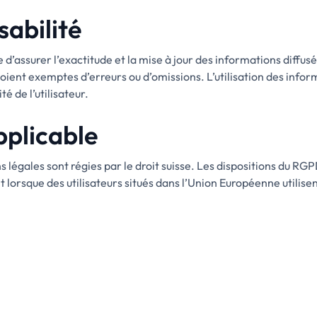
sabilité
’assurer l’exactitude et la mise à jour des informations diffusée
soient exemptes d’erreurs ou d’omissions. L’utilisation des info
té de l’utilisateur.
pplicable
 légales sont régies par le droit suisse. Les dispositions du R
lorsque des utilisateurs situés dans l’Union Européenne utilisent