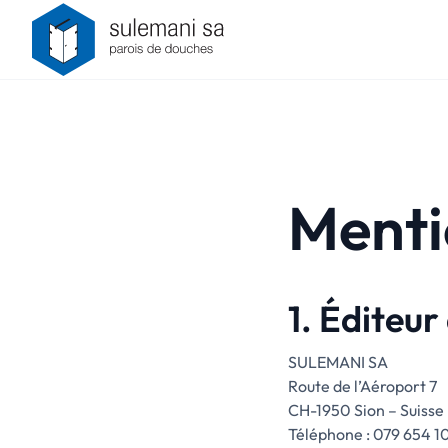
Menti
1. Éditeur
SULEMANI SA
Route de l’Aéroport 7
CH-1950 Sion – Suisse
Téléphone : 079 654 10